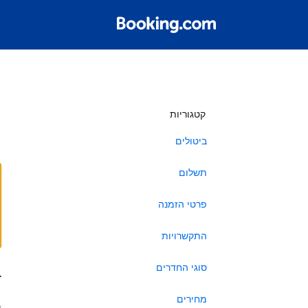
ש
קטגוריות
ביטולים
תשלום
פרטי הזמנה
התקשרויות
סוגי החדרים
ב
מחירים
ה