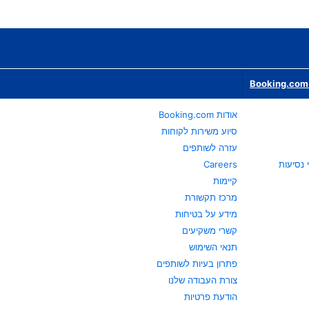
Booking.com 
אודות Booking.com
סיוע משירות לקוחות
עזרה לשותפים
Careers
קיימות
מרכז תקשורת
מידע על בטיחות
קשרי משקיעים
תנאי השימוש
פתרון בעיות לשותפים
צורת העבודה שלנו
הודעת פרטיות