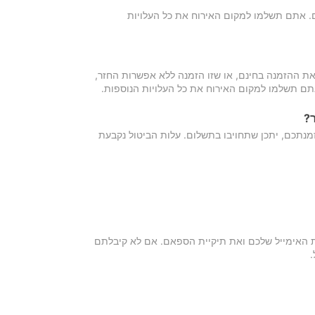
כם. אתם תשלמו למקום האירוח את כל העלויות
ת ההזמנה בחינם, או שזו הזמנה ללא אפשרות החזר,
אתם תשלמו למקום האירוח את כל העלויות הנוספות.
?
מנתכם, יתכן שתחויבו בתשלום. עלות הביטול נקבעת
ת האימייל שלכם ואת תיקיית הספאם. אם לא קיבלתם