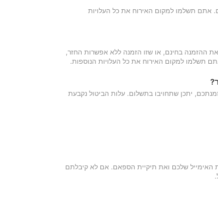
כם. אתם תשלמו למקום האירוח את כל העלויות
ת ההזמנה בחינם, או שזו הזמנה ללא אפשרות החזר,
אתם תשלמו למקום האירוח את כל העלויות הנוספות.
?
מנתכם, יתכן שתחויבו בתשלום. עלות הביטול נקבעת
ת האימייל שלכם ואת תיקיית הספאם. אם לא קיבלתם