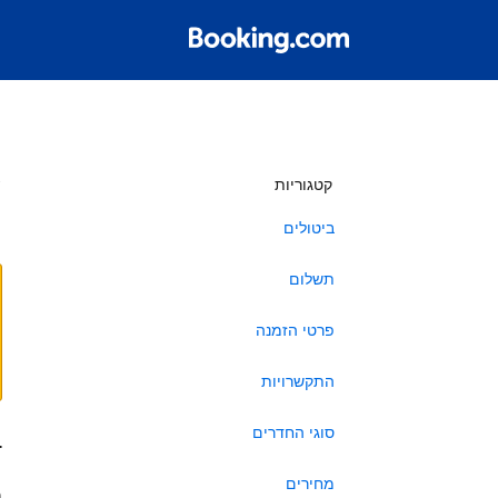
ש
קטגוריות
ביטולים
תשלום
פרטי הזמנה
התקשרויות
סוגי החדרים
ב
מחירים
ה