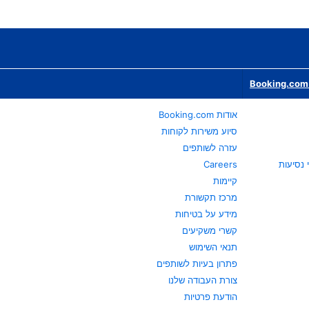
Booking.com 
אודות Booking.com
סיוע משירות לקוחות
עזרה לשותפים
Careers
קיימות
מרכז תקשורת
מידע על בטיחות
קשרי משקיעים
תנאי השימוש
פתרון בעיות לשותפים
צורת העבודה שלנו
הודעת פרטיות