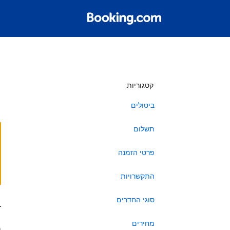
ש
קטגוריות
ביטולים
תשלום
פרטי הזמנה
התקשרויות
סוגי החדרים
ב
מחירים
ה