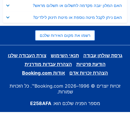
נסגר
האם המלון יגבה מקדמה לתשלום או תשלום מראש?
נסגר
האם ניתן לקבל מיטה נוספת או מיטת תינוק לילדים?
רשמו את מקום האירוח שלכם
גרסת שולחן עבודה
תנאי השימוש
צורת העבודה שלנו
הודעת פרטיות
הצהרת עבדות מודרנית
הצהרת זכויות אדם
אודות Booking.com
זכויות יוצרים © 1996–2026 Booking.com™. כל הזכויות
שמורות.
מספר הפניה שלכם הוא:
E258AFA