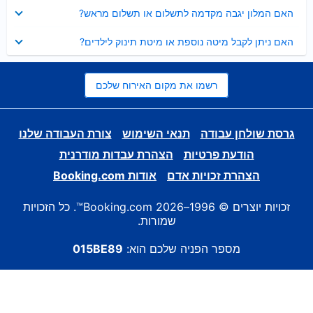
נסגר
האם המלון יגבה מקדמה לתשלום או תשלום מראש?
נסגר
האם ניתן לקבל מיטה נוספת או מיטת תינוק לילדים?
רשמו את מקום האירוח שלכם
גרסת שולחן עבודה
תנאי השימוש
צורת העבודה שלנו
הודעת פרטיות
הצהרת עבדות מודרנית
הצהרת זכויות אדם
אודות Booking.com
זכויות יוצרים © 1996–2026 Booking.com™. כל הזכויות
שמורות.
מספר הפניה שלכם הוא:
015BE89