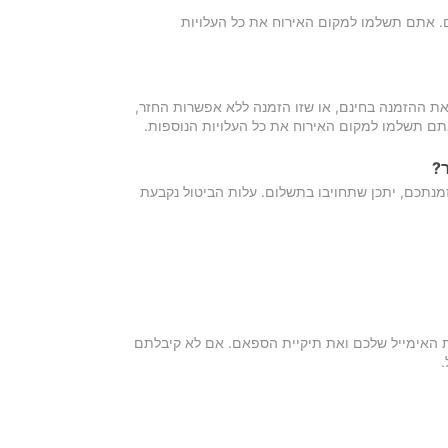
כם. אתם תשלמו למקום האירוח את כל העלויות
ת ההזמנה בחינם, או שזו הזמנה ללא אפשרות החזר,
אתם תשלמו למקום האירוח את כל העלויות הנוספות.
?
מנתכם, יתכן שתחויבו בתשלום. עלות הביטול נקבעת
ת האימייל שלכם ואת תיקיית הספאם. אם לא קיבלתם