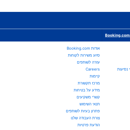
Booking.com 
אודות Booking.com
סיוע משירות לקוחות
עזרה לשותפים
Careers
קיימות
מרכז תקשורת
מידע על בטיחות
קשרי משקיעים
תנאי השימוש
פתרון בעיות לשותפים
צורת העבודה שלנו
הודעת פרטיות