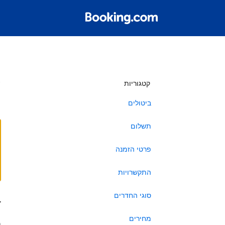
ש
קטגוריות
ביטולים
תשלום
פרטי הזמנה
התקשרויות
סוגי החדרים
ב
מחירים
ה