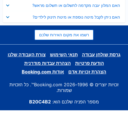
נסגר
האם המלון יגבה מקדמה לתשלום או תשלום מראש?
נסגר
האם ניתן לקבל מיטה נוספת או מיטת תינוק לילדים?
רשמו את מקום האירוח שלכם
גרסת שולחן עבודה
תנאי השימוש
צורת העבודה שלנו
הודעת פרטיות
הצהרת עבדות מודרנית
הצהרת זכויות אדם
אודות Booking.com
זכויות יוצרים © 1996–2026 Booking.com™. כל הזכויות
שמורות.
מספר הפניה שלכם הוא:
B20C4B2