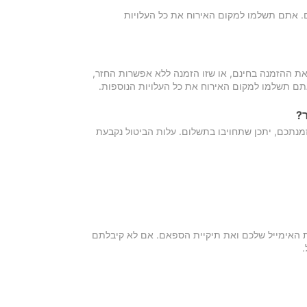
כם. אתם תשלמו למקום האירוח את כל העלויות
ת ההזמנה בחינם, או שזו הזמנה ללא אפשרות החזר,
אתם תשלמו למקום האירוח את כל העלויות הנוספות.
?
מנתכם, יתכן שתחויבו בתשלום. עלות הביטול נקבעת
ת האימייל שלכם ואת תיקיית הספאם. אם לא קיבלתם