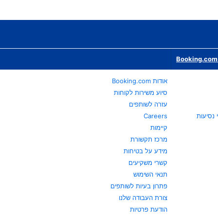
Booking.com 
אודות Booking.com
סיוע משירות לקוחות
עזרה לשותפים
Careers
קיימות
מרכז תקשורת
מידע על בטיחות
קשרי משקיעים
תנאי השימוש
פתרון בעיות לשותפים
צורת העבודה שלנו
הודעת פרטיות