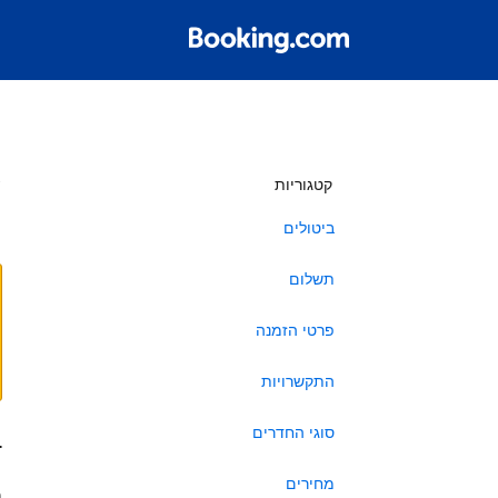
ש
קטגוריות
ביטולים
תשלום
פרטי הזמנה
התקשרויות
סוגי החדרים
ב
מחירים
ה