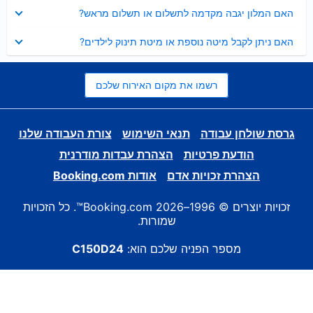
נסגר
האם המלון יגבה מקדמה לתשלום או תשלום מראש?
נסגר
האם ניתן לקבל מיטה נוספת או מיטת תינוק לילדים?
רשמו את מקום האירוח שלכם
גרסת שולחן עבודה
תנאי השימוש
צורת העבודה שלנו
הודעת פרטיות
הצהרת עבדות מודרנית
הצהרת זכויות אדם
אודות Booking.com
זכויות יוצרים © 1996–2026 Booking.com™. כל הזכויות
שמורות.
מספר הפניה שלכם הוא:
C150D24