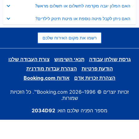
נסגר
האם המלון יגבה מקדמה לתשלום או תשלום מראש?
נסגר
האם ניתן לקבל מיטה נוספת או מיטת תינוק לילדים?
רשמו את מקום האירוח שלכם
גרסת שולחן עבודה
תנאי השימוש
צורת העבודה שלנו
הודעת פרטיות
הצהרת עבדות מודרנית
הצהרת זכויות אדם
אודות Booking.com
זכויות יוצרים © 1996–2026 Booking.com™. כל הזכויות
שמורות.
מספר הפניה שלכם הוא:
2034D92