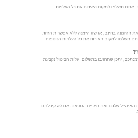
כם. אתם תשלמו למקום האירוח את כל העלויות
ת ההזמנה בחינם, או שזו הזמנה ללא אפשרות החזר,
אתם תשלמו למקום האירוח את כל העלויות הנוספות.
?
מנתכם, יתכן שתחויבו בתשלום. עלות הביטול נקבעת
ת האימייל שלכם ואת תיקיית הספאם. אם לא קיבלתם