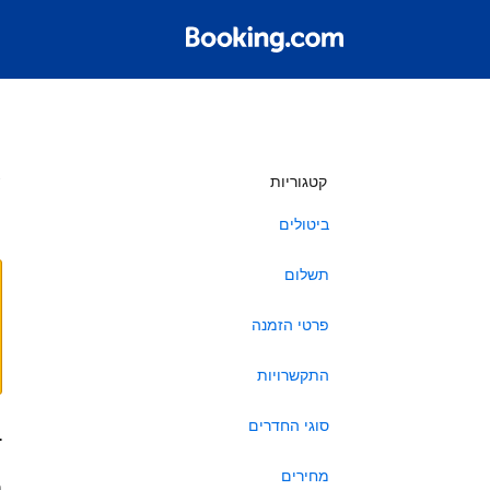
ש
קטגוריות
ביטולים
תשלום
פרטי הזמנה
התקשרויות
סוגי החדרים
ב
מחירים
ה