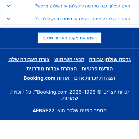
נסגר
האם המלון יגבה מקדמה לתשלום או תשלום מראש?
נסגר
האם ניתן לקבל מיטה נוספת או מיטת תינוק לילדים?
רשמו את מקום האירוח שלכם
גרסת שולחן עבודה
תנאי השימוש
צורת העבודה שלנו
הודעת פרטיות
הצהרת עבדות מודרנית
הצהרת זכויות אדם
אודות Booking.com
זכויות יוצרים © 1996–2026 Booking.com™. כל הזכויות
שמורות.
מספר הפניה שלכם הוא:
4FB5E27