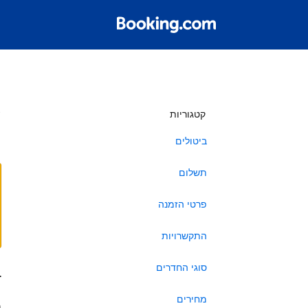
ש
קטגוריות
ביטולים
תשלום
פרטי הזמנה
התקשרויות
סוגי החדרים
ב
מחירים
ה