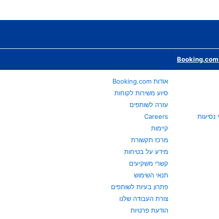
Booking.com 
אודות Booking.com
סיוע משירות לקוחות
עזרה לשותפים
Careers
קיימות
מרכז תקשורת
מידע על בטיחות
קשרי משקיעים
תנאי השימוש
פתרון בעיות לשותפים
צורת העבודה שלנו
הודעת פרטיות