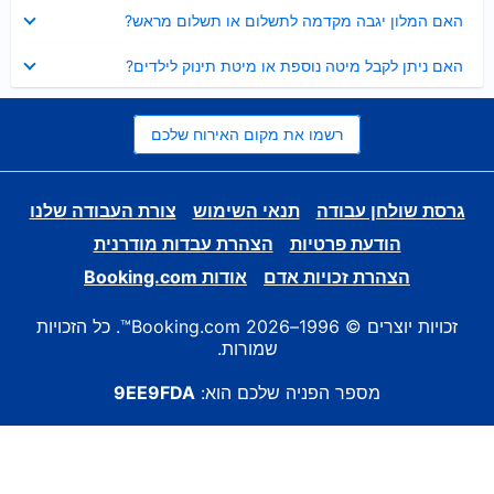
נסגר
האם המלון יגבה מקדמה לתשלום או תשלום מראש?
נסגר
האם ניתן לקבל מיטה נוספת או מיטת תינוק לילדים?
רשמו את מקום האירוח שלכם
גרסת שולחן עבודה
תנאי השימוש
צורת העבודה שלנו
הודעת פרטיות
הצהרת עבדות מודרנית
הצהרת זכויות אדם
אודות Booking.com
זכויות יוצרים © 1996–2026 Booking.com™. כל הזכויות
שמורות.
מספר הפניה שלכם הוא:
9EE9FDA