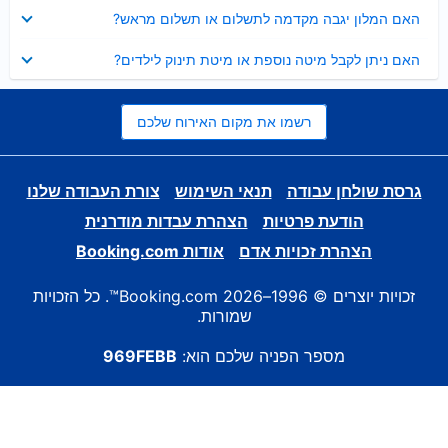
נסגר
האם המלון יגבה מקדמה לתשלום או תשלום מראש?
נסגר
האם ניתן לקבל מיטה נוספת או מיטת תינוק לילדים?
רשמו את מקום האירוח שלכם
גרסת שולחן עבודה
תנאי השימוש
צורת העבודה שלנו
הודעת פרטיות
הצהרת עבדות מודרנית
הצהרת זכויות אדם
אודות Booking.com
זכויות יוצרים © 1996–2026 Booking.com™. כל הזכויות
שמורות.
מספר הפניה שלכם הוא:
969FEBB