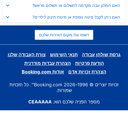
נסגר
האם המלון יגבה מקדמה לתשלום או תשלום מראש?
נסגר
האם ניתן לקבל מיטה נוספת או מיטת תינוק לילדים?
רשמו את מקום האירוח שלכם
גרסת שולחן עבודה
תנאי השימוש
צורת העבודה שלנו
הודעת פרטיות
הצהרת עבדות מודרנית
הצהרת זכויות אדם
אודות Booking.com
זכויות יוצרים © 1996–2026 Booking.com™. כל הזכויות
שמורות.
מספר הפניה שלכם הוא:
CEAAAAA