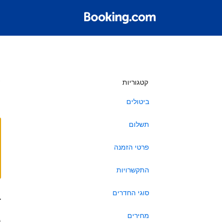
ש
קטגוריות
ביטולים
תשלום
פרטי הזמנה
התקשרויות
סוגי החדרים
ב
מחירים
ה