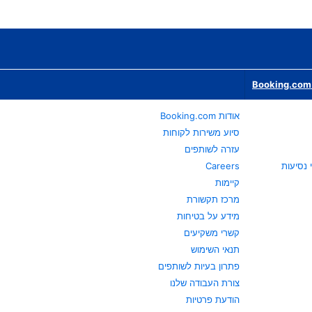
Booking.com 
אודות Booking.com
סיוע משירות לקוחות
עזרה לשותפים
Careers
קיימות
מרכז תקשורת
מידע על בטיחות
קשרי משקיעים
תנאי השימוש
פתרון בעיות לשותפים
צורת העבודה שלנו
הודעת פרטיות