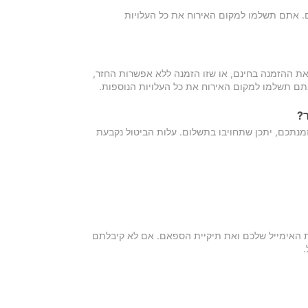
כם. אתם תשלמו למקום האירוח את כל העלויות
ת ההזמנה בחינם, או שזו הזמנה ללא אפשרות החזר,
אתם תשלמו למקום האירוח את כל העלויות הנוספות.
?
מנתכם, יתכן שתחויבו בתשלום. עלות הביטול נקבעת
ת האימייל שלכם ואת תיקיית הספאם. אם לא קיבלתם