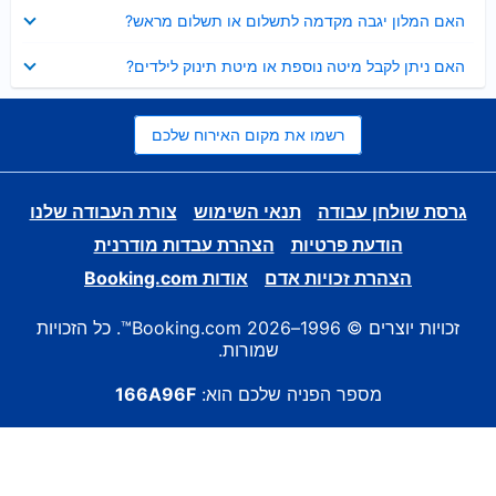
נסגר
האם המלון יגבה מקדמה לתשלום או תשלום מראש?
נסגר
האם ניתן לקבל מיטה נוספת או מיטת תינוק לילדים?
רשמו את מקום האירוח שלכם
גרסת שולחן עבודה
תנאי השימוש
צורת העבודה שלנו
הודעת פרטיות
הצהרת עבדות מודרנית
הצהרת זכויות אדם
אודות Booking.com
זכויות יוצרים © 1996–2026 Booking.com™. כל הזכויות
שמורות.
מספר הפניה שלכם הוא:
166A96F