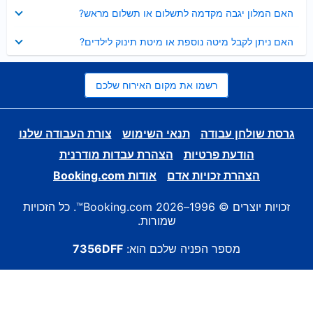
נסגר
האם המלון יגבה מקדמה לתשלום או תשלום מראש?
נסגר
האם ניתן לקבל מיטה נוספת או מיטת תינוק לילדים?
רשמו את מקום האירוח שלכם
גרסת שולחן עבודה
תנאי השימוש
צורת העבודה שלנו
הודעת פרטיות
הצהרת עבדות מודרנית
הצהרת זכויות אדם
אודות Booking.com
זכויות יוצרים © 1996–2026 Booking.com™. כל הזכויות
שמורות.
מספר הפניה שלכם הוא:
7356DFF