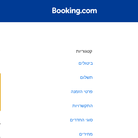
ש
קטגוריות
ביטולים
תשלום
פרטי הזמנה
התקשרויות
סוגי החדרים
ב
מחירים
ה