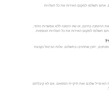
כם. אתם תשלמו למקום האירוח את כל העלויות
ת ההזמנה בחינם, או שזו הזמנה ללא אפשרות החזר,
אתם תשלמו למקום האירוח את כל העלויות הנוספות.
?
מנתכם, יתכן שתחויבו בתשלום. עלות הביטול נקבעת
ת האימייל שלכם ואת תיקיית הספאם. אם לא קיבלתם