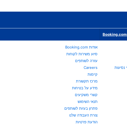
Booking.com 
אודות Booking.com
סיוע משירות לקוחות
עזרה לשותפים
Careers
קיימות
מרכז תקשורת
מידע על בטיחות
קשרי משקיעים
תנאי השימוש
פתרון בעיות לשותפים
צורת העבודה שלנו
הודעת פרטיות