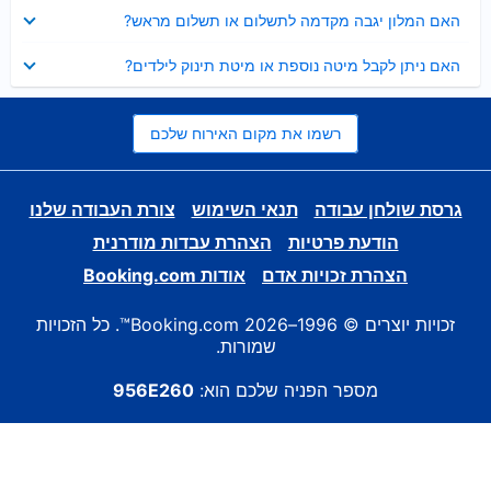
נסגר
האם המלון יגבה מקדמה לתשלום או תשלום מראש?
נסגר
האם ניתן לקבל מיטה נוספת או מיטת תינוק לילדים?
רשמו את מקום האירוח שלכם
גרסת שולחן עבודה
תנאי השימוש
צורת העבודה שלנו
הודעת פרטיות
הצהרת עבדות מודרנית
הצהרת זכויות אדם
אודות Booking.com
זכויות יוצרים © 1996–2026 Booking.com™. כל הזכויות
שמורות.
מספר הפניה שלכם הוא:
956E260