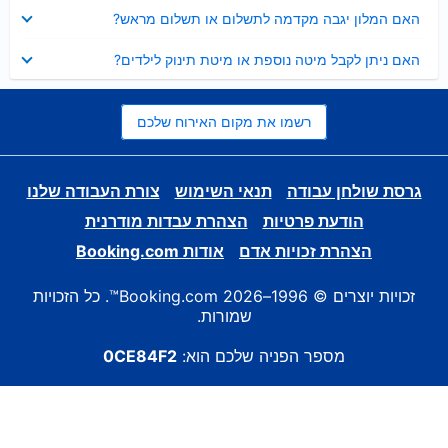
נסגר
האם המלון יגבה מקדמה לתשלום או תשלום מראש?
נסגר
האם ניתן לקבל מיטה נוספת או מיטת תינוק לילדים?
רשמו את מקום האירוח שלכם
גרסת שולחן עבודה
תנאי השימוש
צורת העבודה שלנו
הודעת פרטיות
הצהרת עבדות מודרנית
הצהרת זכויות אדם
אודות Booking.com
זכויות יוצרים © 1996–2026 Booking.com™. כל הזכויות
שמורות.
מספר הפניה שלכם הוא:
0CE84F2