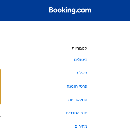
ש
קטגוריות
ביטולים
תשלום
פרטי הזמנה
התקשרויות
סוגי החדרים
ב
מחירים
ה