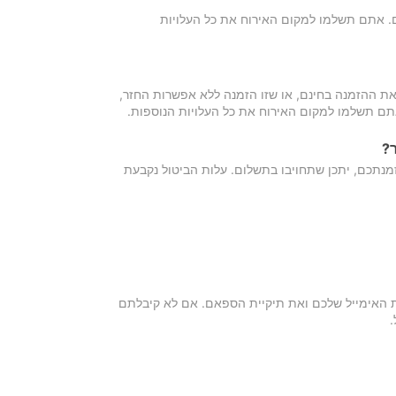
כם. אתם תשלמו למקום האירוח את כל העלויות
ת ההזמנה בחינם, או שזו הזמנה ללא אפשרות החזר,
אתם תשלמו למקום האירוח את כל העלויות הנוספות.
?
מנתכם, יתכן שתחויבו בתשלום. עלות הביטול נקבעת
ת האימייל שלכם ואת תיקיית הספאם. אם לא קיבלתם