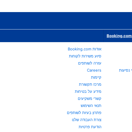
Booking.com 
אודות Booking.com
סיוע משירות לקוחות
עזרה לשותפים
Careers
קיימות
מרכז תקשורת
מידע על בטיחות
קשרי משקיעים
תנאי השימוש
פתרון בעיות לשותפים
צורת העבודה שלנו
הודעת פרטיות