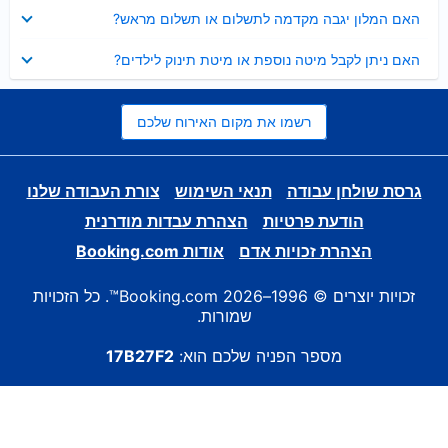
נסגר
האם המלון יגבה מקדמה לתשלום או תשלום מראש?
נסגר
האם ניתן לקבל מיטה נוספת או מיטת תינוק לילדים?
רשמו את מקום האירוח שלכם
גרסת שולחן עבודה
תנאי השימוש
צורת העבודה שלנו
הודעת פרטיות
הצהרת עבדות מודרנית
הצהרת זכויות אדם
אודות Booking.com
זכויות יוצרים © 1996–2026 Booking.com™. כל הזכויות
שמורות.
מספר הפניה שלכם הוא:
17B27F2