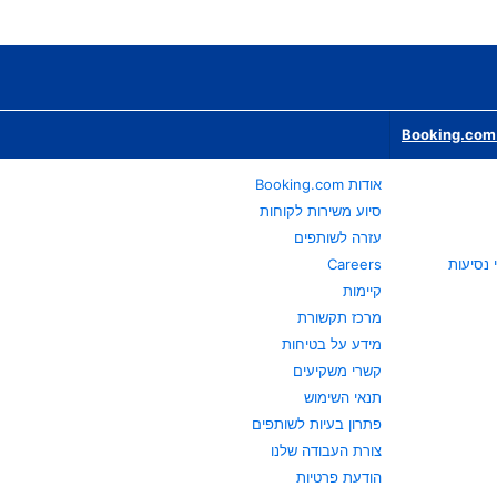
Booking.com 
אודות Booking.com
סיוע משירות לקוחות
עזרה לשותפים
Careers
קיימות
מרכז תקשורת
מידע על בטיחות
קשרי משקיעים
תנאי השימוש
פתרון בעיות לשותפים
צורת העבודה שלנו
הודעת פרטיות