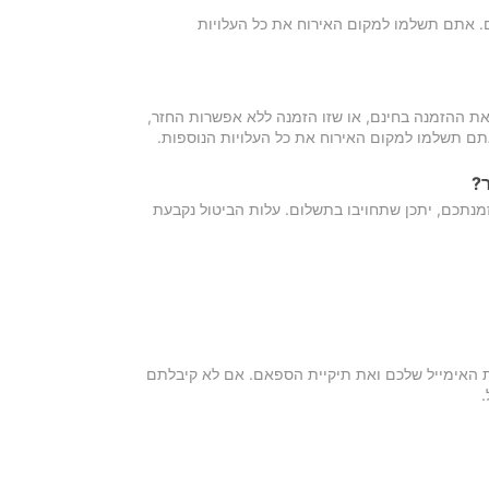
כם. אתם תשלמו למקום האירוח את כל העלויות
ת ההזמנה בחינם, או שזו הזמנה ללא אפשרות החזר,
אתם תשלמו למקום האירוח את כל העלויות הנוספות.
?
מנתכם, יתכן שתחויבו בתשלום. עלות הביטול נקבעת
ת האימייל שלכם ואת תיקיית הספאם. אם לא קיבלתם