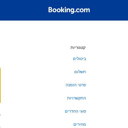
ש
קטגוריות
ביטולים
תשלום
פרטי הזמנה
התקשרויות
סוגי החדרים
ב
מחירים
ה