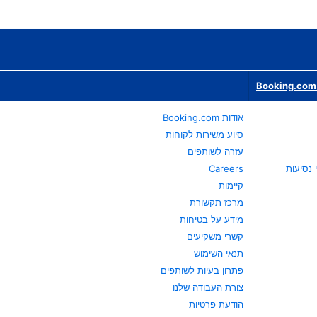
Booking.com 
אודות Booking.com
סיוע משירות לקוחות
עזרה לשותפים
Careers
קיימות
מרכז תקשורת
מידע על בטיחות
קשרי משקיעים
תנאי השימוש
פתרון בעיות לשותפים
צורת העבודה שלנו
הודעת פרטיות