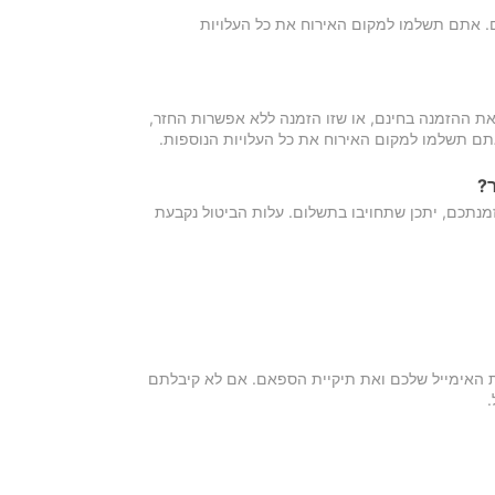
כם. אתם תשלמו למקום האירוח את כל העלויות
ת ההזמנה בחינם, או שזו הזמנה ללא אפשרות החזר,
אתם תשלמו למקום האירוח את כל העלויות הנוספות.
?
מנתכם, יתכן שתחויבו בתשלום. עלות הביטול נקבעת
ת האימייל שלכם ואת תיקיית הספאם. אם לא קיבלתם