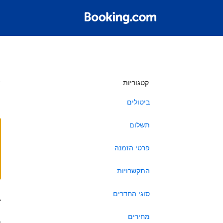
ש
קטגוריות
ביטולים
תשלום
פרטי הזמנה
התקשרויות
סוגי החדרים
ב
מחירים
ה