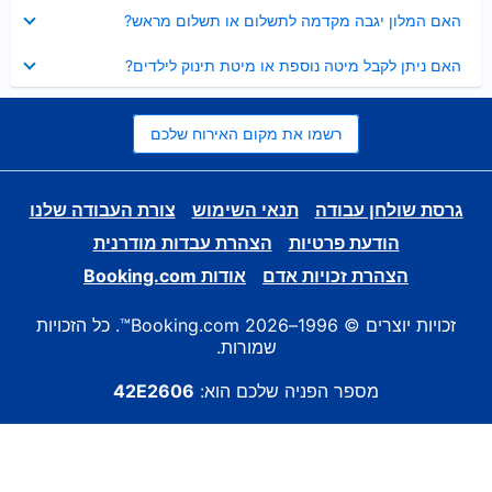
נסגר
האם המלון יגבה מקדמה לתשלום או תשלום מראש?
נסגר
האם ניתן לקבל מיטה נוספת או מיטת תינוק לילדים?
רשמו את מקום האירוח שלכם
גרסת שולחן עבודה
תנאי השימוש
צורת העבודה שלנו
הודעת פרטיות
הצהרת עבדות מודרנית
הצהרת זכויות אדם
אודות Booking.com
זכויות יוצרים © 1996–2026 Booking.com™. כל הזכויות
שמורות.
מספר הפניה שלכם הוא:
42E2606