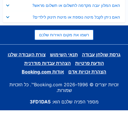
נסגר
האם המלון יגבה מקדמה לתשלום או תשלום מראש?
נסגר
האם ניתן לקבל מיטה נוספת או מיטת תינוק לילדים?
רשמו את מקום האירוח שלכם
גרסת שולחן עבודה
תנאי השימוש
צורת העבודה שלנו
הודעת פרטיות
הצהרת עבדות מודרנית
הצהרת זכויות אדם
אודות Booking.com
זכויות יוצרים © 1996–2026 Booking.com™. כל הזכויות
שמורות.
מספר הפניה שלכם הוא:
3FD1DA5