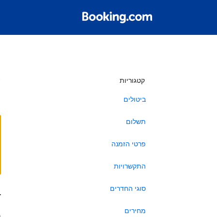
ש
קטגוריות
ביטולים
תשלום
פרטי הזמנה
התקשרויות
סוגי החדרים
ב
מחירים
ה