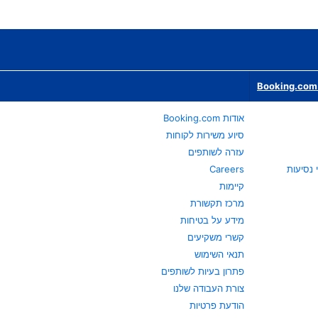
Booking.com 
אודות Booking.com
סיוע משירות לקוחות
עזרה לשותפים
Careers
קיימות
מרכז תקשורת
מידע על בטיחות
קשרי משקיעים
תנאי השימוש
פתרון בעיות לשותפים
צורת העבודה שלנו
הודעת פרטיות