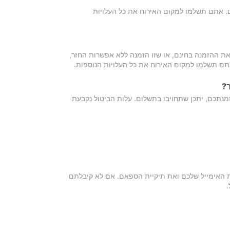
כם. אתם תשלמו למקום האירוח את כל העלויות
ת ההזמנה בחינם, או שזו הזמנה ללא אפשרות החזר,
אתם תשלמו למקום האירוח את כל העלויות הנוספות.
?
מנתכם, יתכן שתחויבו בתשלום. עלות הביטול נקבעת
ת האימייל שלכם ואת תיקיית הספאם. אם לא קיבלתם