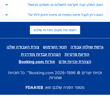
נסגר
האם המלון יגבה מקדמה לתשלום או תשלום מראש?
נסגר
האם ניתן לקבל מיטה נוספת או מיטת תינוק לילדים?
רשמו את מקום האירוח שלכם
גרסת שולחן עבודה
תנאי השימוש
צורת העבודה שלנו
הודעת פרטיות
הצהרת עבדות מודרנית
הצהרת זכויות אדם
אודות Booking.com
זכויות יוצרים © 1996–2026 Booking.com™. כל הזכויות
שמורות.
מספר הפניה שלכם הוא:
FDAA1EB