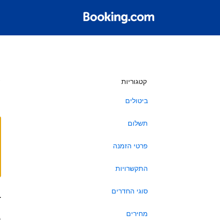
ש
קטגוריות
ביטולים
תשלום
פרטי הזמנה
התקשרויות
סוגי החדרים
ב
מחירים
ה