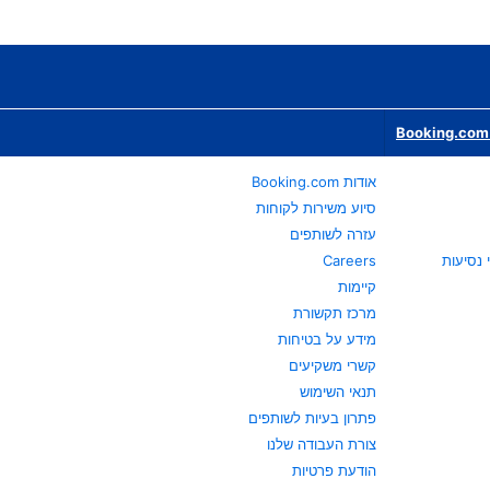
Booking.com 
אודות Booking.com
סיוע משירות לקוחות
עזרה לשותפים
Careers
קיימות
מרכז תקשורת
מידע על בטיחות
קשרי משקיעים
תנאי השימוש
פתרון בעיות לשותפים
צורת העבודה שלנו
הודעת פרטיות