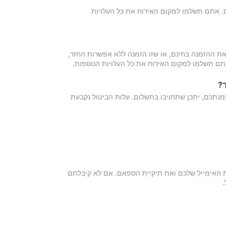
כם. אתם תשלמו למקום האירוח את כל העלויות
ת ההזמנה בחינם, או שזו הזמנה ללא אפשרות החזר,
אתם תשלמו למקום האירוח את כל העלויות הנוספות.
?
מנתכם, יתכן שתחויבו בתשלום. עלות הביטול נקבעת
ת האימייל שלכם ואת תיקיית הספאם. אם לא קיבלתם