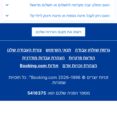
נסגר
האם המלון יגבה מקדמה לתשלום או תשלום מראש?
נסגר
האם ניתן לקבל מיטה נוספת או מיטת תינוק לילדים?
רשמו את מקום האירוח שלכם
גרסת שולחן עבודה
תנאי השימוש
צורת העבודה שלנו
הודעת פרטיות
הצהרת עבדות מודרנית
הצהרת זכויות אדם
אודות Booking.com
זכויות יוצרים © 1996–2026 Booking.com™. כל הזכויות
שמורות.
מספר הפניה שלכם הוא:
5416375