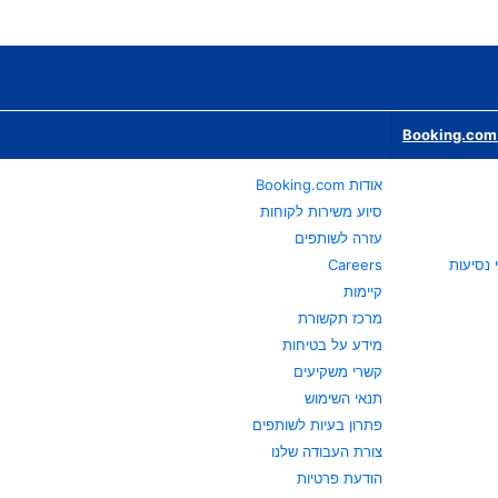
Booking.com 
אודות Booking.com
סיוע משירות לקוחות
עזרה לשותפים
Careers
קיימות
מרכז תקשורת
מידע על בטיחות
קשרי משקיעים
תנאי השימוש
פתרון בעיות לשותפים
צורת העבודה שלנו
הודעת פרטיות