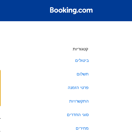
ש
קטגוריות
ביטולים
תשלום
פרטי הזמנה
התקשרויות
סוגי החדרים
ב
מחירים
ה