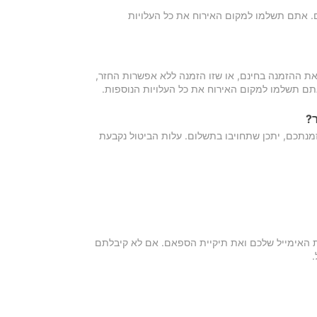
כם. אתם תשלמו למקום האירוח את כל העלויות
ת ההזמנה בחינם, או שזו הזמנה ללא אפשרות החזר,
אתם תשלמו למקום האירוח את כל העלויות הנוספות.
?
מנתכם, יתכן שתחויבו בתשלום. עלות הביטול נקבעת
ת האימייל שלכם ואת תיקיית הספאם. אם לא קיבלתם