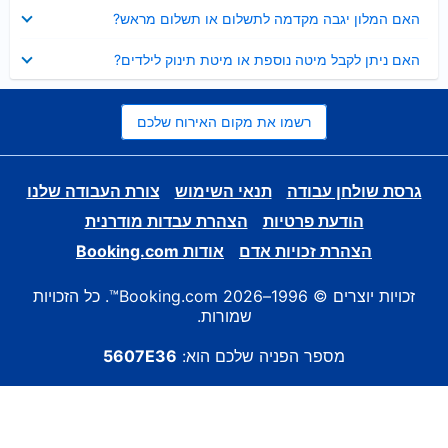
נסגר
האם המלון יגבה מקדמה לתשלום או תשלום מראש?
נסגר
האם ניתן לקבל מיטה נוספת או מיטת תינוק לילדים?
רשמו את מקום האירוח שלכם
גרסת שולחן עבודה
תנאי השימוש
צורת העבודה שלנו
הודעת פרטיות
הצהרת עבדות מודרנית
הצהרת זכויות אדם
אודות Booking.com
זכויות יוצרים © 1996–2026 Booking.com™. כל הזכויות
שמורות.
מספר הפניה שלכם הוא:
5607E36