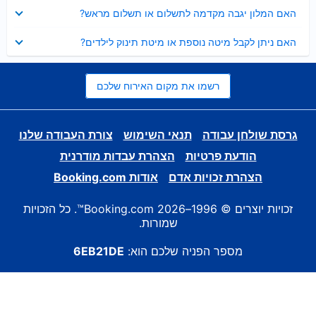
נסגר
האם המלון יגבה מקדמה לתשלום או תשלום מראש?
נסגר
האם ניתן לקבל מיטה נוספת או מיטת תינוק לילדים?
רשמו את מקום האירוח שלכם
גרסת שולחן עבודה
תנאי השימוש
צורת העבודה שלנו
הודעת פרטיות
הצהרת עבדות מודרנית
הצהרת זכויות אדם
אודות Booking.com
זכויות יוצרים © 1996–2026 Booking.com™. כל הזכויות
שמורות.
מספר הפניה שלכם הוא:
6EB21DE