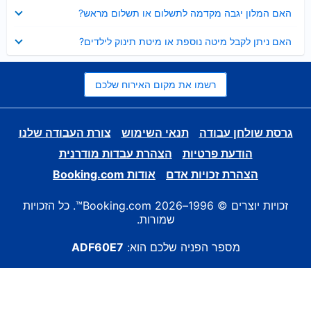
נסגר
האם המלון יגבה מקדמה לתשלום או תשלום מראש?
נסגר
האם ניתן לקבל מיטה נוספת או מיטת תינוק לילדים?
רשמו את מקום האירוח שלכם
גרסת שולחן עבודה
תנאי השימוש
צורת העבודה שלנו
הודעת פרטיות
הצהרת עבדות מודרנית
הצהרת זכויות אדם
אודות Booking.com
זכויות יוצרים © 1996–2026 Booking.com™. כל הזכויות
שמורות.
מספר הפניה שלכם הוא:
ADF60E7