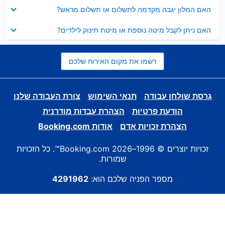
נסגר
האם המלון יגבה מקדמה לתשלום או תשלום מראש?
נסגר
האם ניתן לקבל מיטה נוספת או מיטת תינוק לילדים?
רשמו את מקום האירוח שלכם
גרסת שולחן עבודה
תנאי השימוש
צורת העבודה שלנו
הודעת פרטיות
הצהרת עבדות מודרנית
הצהרת זכויות אדם
אודות Booking.com
זכויות יוצרים © 1996–2026 Booking.com™. כל הזכויות
שמורות.
מספר הפניה שלכם הוא:
4291962