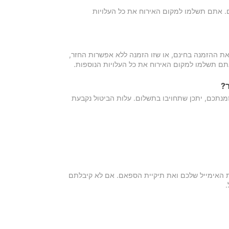
כם. אתם תשלמו למקום האירוח את כל העלויות
ת ההזמנה בחינם, או שזו הזמנה ללא אפשרות החזר,
אתם תשלמו למקום האירוח את כל העלויות הנוספות.
?
מנתכם, יתכן שתחויבו בתשלום. עלות הביטול נקבעת
ת האימייל שלכם ואת תיקיית הספאם. אם לא קיבלתם