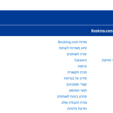
Booking.com 
אודות Booking.com
סיוע משירות לקוחות
עזרה לשותפים
Careers
קיימות
מרכז תקשורת
מידע על בטיחות
קשרי משקיעים
תנאי השימוש
פתרון בעיות לשותפים
צורת העבודה שלנו
הודעת פרטיות