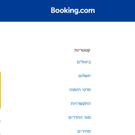
ש
קטגוריות
ביטולים
תשלום
פרטי הזמנה
התקשרויות
סוגי החדרים
ב
מחירים
ה