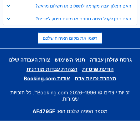
נסגר
האם המלון יגבה מקדמה לתשלום או תשלום מראש?
נסגר
האם ניתן לקבל מיטה נוספת או מיטת תינוק לילדים?
רשמו את מקום האירוח שלכם
גרסת שולחן עבודה
תנאי השימוש
צורת העבודה שלנו
הודעת פרטיות
הצהרת עבדות מודרנית
הצהרת זכויות אדם
אודות Booking.com
זכויות יוצרים © 1996–2026 Booking.com™. כל הזכויות
שמורות.
מספר הפניה שלכם הוא:
AF4795F