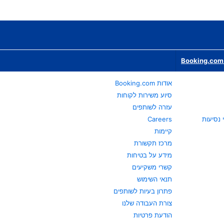
Booking.com 
אודות Booking.com
סיוע משירות לקוחות
עזרה לשותפים
Careers
קיימות
מרכז תקשורת
מידע על בטיחות
קשרי משקיעים
תנאי השימוש
פתרון בעיות לשותפים
צורת העבודה שלנו
הודעת פרטיות