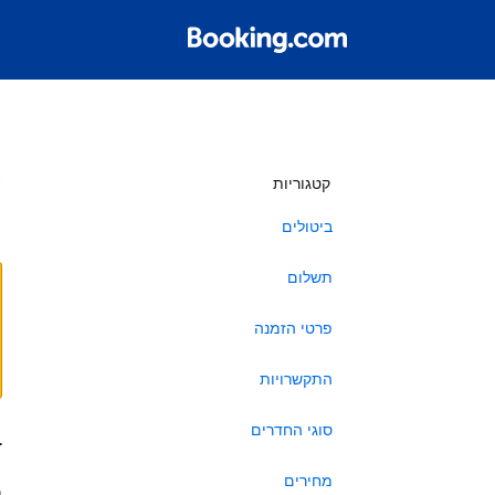
ש
קטגוריות
ביטולים
תשלום
פרטי הזמנה
התקשרויות
סוגי החדרים
ב
מחירים
ה