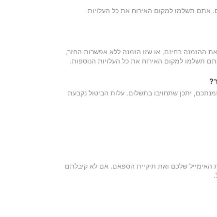
כם. אתם תשלמו למקום האירוח את כל העלויות
ת ההזמנה בחינם, או שזו הזמנה ללא אפשרות החזר,
אתם תשלמו למקום האירוח את כל העלויות הנוספות.
?
מנתכם, יתכן שתחויבו בתשלום. עלות הביטול נקבעת
ת האימייל שלכם ואת תיקיית הספאם. אם לא קיבלתם