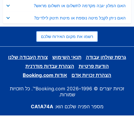
נסגר
האם המלון יגבה מקדמה לתשלום או תשלום מראש?
נסגר
האם ניתן לקבל מיטה נוספת או מיטת תינוק לילדים?
רשמו את מקום האירוח שלכם
גרסת שולחן עבודה
תנאי השימוש
צורת העבודה שלנו
הודעת פרטיות
הצהרת עבדות מודרנית
הצהרת זכויות אדם
אודות Booking.com
זכויות יוצרים © 1996–2026 Booking.com™. כל הזכויות
שמורות.
מספר הפניה שלכם הוא:
CA1A74A