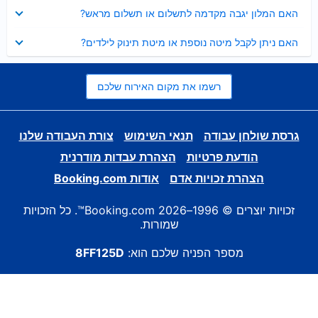
נסגר
האם המלון יגבה מקדמה לתשלום או תשלום מראש?
נסגר
האם ניתן לקבל מיטה נוספת או מיטת תינוק לילדים?
רשמו את מקום האירוח שלכם
גרסת שולחן עבודה
תנאי השימוש
צורת העבודה שלנו
הודעת פרטיות
הצהרת עבדות מודרנית
הצהרת זכויות אדם
אודות Booking.com
זכויות יוצרים © 1996–2026 Booking.com™. כל הזכויות
שמורות.
מספר הפניה שלכם הוא:
8FF125D