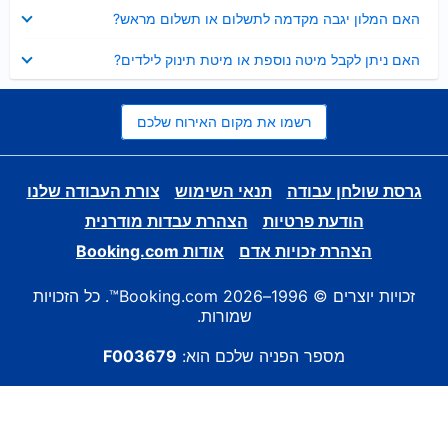
נסגר
האם המלון יגבה מקדמה לתשלום או תשלום מראש?
נסגר
האם ניתן לקבל מיטה נוספת או מיטת תינוק לילדים?
רשמו את מקום האירוח שלכם
גרסת שולחן עבודה
תנאי השימוש
צורת העבודה שלנו
הודעת פרטיות
הצהרת עבדות מודרנית
הצהרת זכויות אדם
אודות Booking.com
זכויות יוצרים © 1996–2026 Booking.com™. כל הזכויות
שמורות.
מספר הפניה שלכם הוא:
F003679