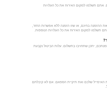
כם. אתם תשלמו למקום האירוח את כל העלויות
ת ההזמנה בחינם, או שזו הזמנה ללא אפשרות החזר,
אתם תשלמו למקום האירוח את כל העלויות הנוספות.
?
מנתכם, יתכן שתחויבו בתשלום. עלות הביטול נקבעת
ת האימייל שלכם ואת תיקיית הספאם. אם לא קיבלתם