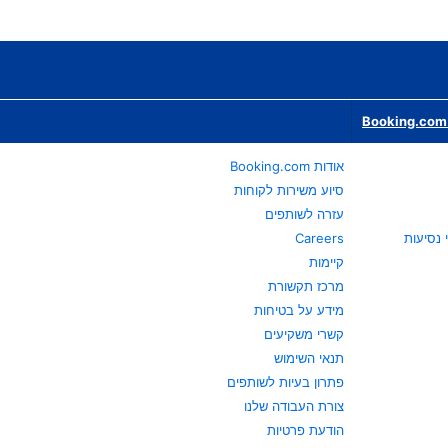
Booking.com 
אודות Booking.com
סיוע משירות לקוחות
עזרה לשותפים
Careers
קיימות
מרכז תקשורת
מידע על בטיחות
קשרי משקיעים
תנאי השימוש
פתרון בעיות לשותפים
צורת העבודה שלנו
הודעת פרטיות