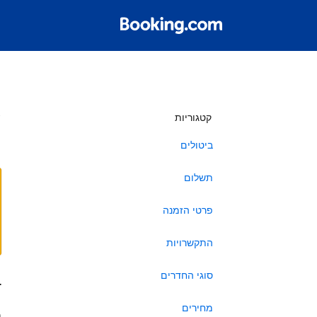
ש
קטגוריות
ביטולים
תשלום
פרטי הזמנה
התקשרויות
סוגי החדרים
ב
מחירים
ה