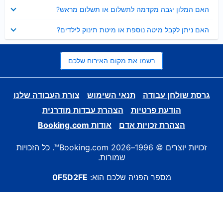
נסגר
האם המלון יגבה מקדמה לתשלום או תשלום מראש?
נסגר
האם ניתן לקבל מיטה נוספת או מיטת תינוק לילדים?
רשמו את מקום האירוח שלכם
גרסת שולחן עבודה
תנאי השימוש
צורת העבודה שלנו
הודעת פרטיות
הצהרת עבדות מודרנית
הצהרת זכויות אדם
אודות Booking.com
זכויות יוצרים © 1996–2026 Booking.com™. כל הזכויות
שמורות.
מספר הפניה שלכם הוא:
0F5D2FE