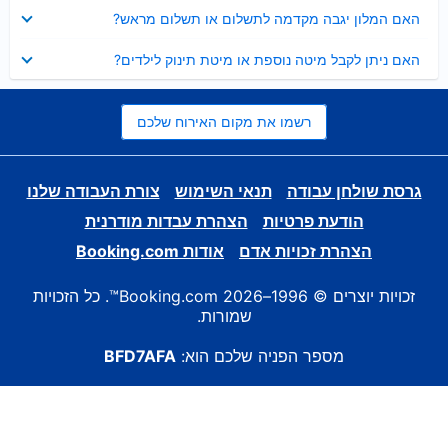
נסגר
האם המלון יגבה מקדמה לתשלום או תשלום מראש?
נסגר
האם ניתן לקבל מיטה נוספת או מיטת תינוק לילדים?
רשמו את מקום האירוח שלכם
גרסת שולחן עבודה
תנאי השימוש
צורת העבודה שלנו
הודעת פרטיות
הצהרת עבדות מודרנית
הצהרת זכויות אדם
אודות Booking.com
זכויות יוצרים © 1996–2026 Booking.com™. כל הזכויות
שמורות.
מספר הפניה שלכם הוא:
BFD7AFA