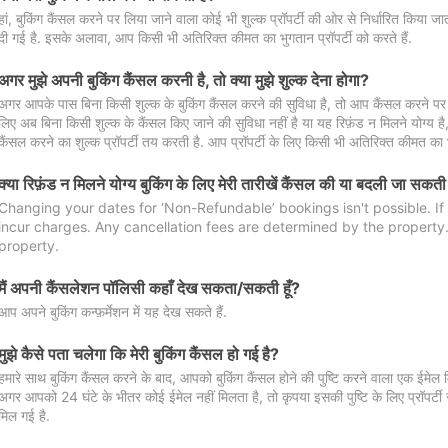
हां, बुकिंग कैंसल करने पर लिया जाने वाला कोई भी शुल्क प्रॉपर्टी की ओर से निर्धारित किया
दी गई है. इसके अलावा, आप किसी भी अतिरिक्त कीमत का भुगतान प्रॉपर्टी को करते हैं.
अगर मुझे अपनी बुकिंग कैंसल करनी है, तो क्या मुझे शुल्क देना होगा?
अगर आपके पास बिना किसी शुल्क के बुकिंग कैंसल करने की सुविधा है, तो आप कैंसल करने पर ल
लिए अब बिना किसी शुल्क के कैंसल किए जाने की सुविधा नहीं है या यह रिफ़ंड न मिलने योग्य ह
कैंसल करने का शुल्क प्रॉपर्टी तय करती है. आप प्रॉपर्टी के लिए किसी भी अतिरिक्त कीमत का भ
क्या रिफ़ंड न मिलने योग्य बुकिंग के लिए मेरी तारीखें कैंसल की या बदली जा सकती
Changing your dates for ‘Non-Refundable’ bookings isn't possible. I
incur charges. Any cancellation fees are determined by the property. 
property.
मैं अपनी कैंसलेशन पॉलिसी कहाँ देख सकता/सकती हूँ?
आप अपने बुकिंग कन्फ़र्मेशन में यह देख सकते हैं.
मुझे कैसे पता चलेगा कि मेरी बुकिंग कैंसल हो गई है?
हमारे साथ बुकिंग कैंसल करने के बाद, आपको बुकिंग कैंसल होने की पुष्टि करने वाला एक ईमेल 
अगर आपको 24 घंटे के भीतर कोई ईमेल नहीं मिलता है, तो कृपया इसकी पुष्टि के लिए प्रॉपर्टी से
मिल गई है.