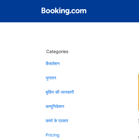
Categories
कैंसलेशन
भुगतान
बुकिंग की जानकारी
कम्युनिकेशन
कमरे के प्रकार
Pricing