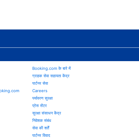
Booking.com के बारे में
ग्राहक सेवा सहायता केंद्र
पार्टनर सेवा
 Booking.com
Careers
पर्यावरण सुरक्षा
प्रेस सेंटर
सुरक्षा संसाधन केंद्र
निवेशक संबंध
सेवा की शर्तें
पार्टनर विवाद