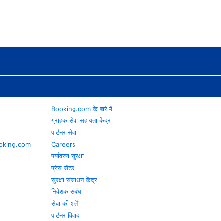
Booking.com के बारे में
ग्राहक सेवा सहायता केंद्र
पार्टनर सेवा
 Booking.com
Careers
पर्यावरण सुरक्षा
प्रेस सेंटर
सुरक्षा संसाधन केंद्र
निवेशक संबंध
सेवा की शर्तें
पार्टनर विवाद