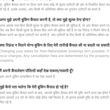
हां, बुकिंग कैंसल करने पर लिया जाने वाला कोई भी शुल्क प्रॉपर्टी की ओर से निर्धारित किया
दी गई है. इसके अलावा, आप किसी भी अतिरिक्त कीमत का भुगतान प्रॉपर्टी को करते हैं.
अगर मुझे अपनी बुकिंग कैंसल करनी है, तो क्या मुझे शुल्क देना होगा?
अगर आपके पास बिना किसी शुल्क के बुकिंग कैंसल करने की सुविधा है, तो आप कैंसल करने पर ल
लिए अब बिना किसी शुल्क के कैंसल किए जाने की सुविधा नहीं है या यह रिफ़ंड न मिलने योग्य ह
कैंसल करने का शुल्क प्रॉपर्टी तय करती है. आप प्रॉपर्टी के लिए किसी भी अतिरिक्त कीमत का भ
क्या रिफ़ंड न मिलने योग्य बुकिंग के लिए मेरी तारीखें कैंसल की या बदली जा सकती
Changing your dates for ‘Non-Refundable’ bookings isn't possible. I
incur charges. Any cancellation fees are determined by the property. 
property.
मैं अपनी कैंसलेशन पॉलिसी कहाँ देख सकता/सकती हूँ?
आप अपने बुकिंग कन्फ़र्मेशन में यह देख सकते हैं.
मुझे कैसे पता चलेगा कि मेरी बुकिंग कैंसल हो गई है?
हमारे साथ बुकिंग कैंसल करने के बाद, आपको बुकिंग कैंसल होने की पुष्टि करने वाला एक ईमेल 
अगर आपको 24 घंटे के भीतर कोई ईमेल नहीं मिलता है, तो कृपया इसकी पुष्टि के लिए प्रॉपर्टी से
मिल गई है.