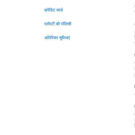
क्रेडिट कार्ड
प्रॉपर्टी की पॉलिसी
अतिरिक्त सुविधाएं