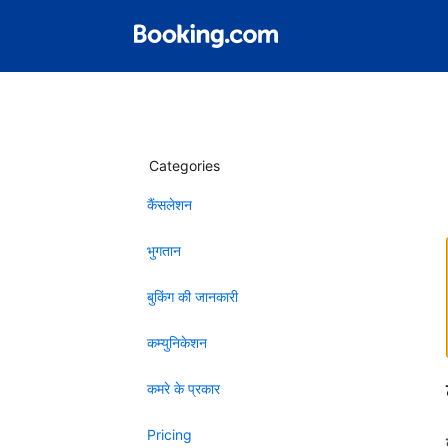
Categories
कैंसलेशन
भुगतान
बुकिंग की जानकारी
कम्युनिकेशन
कमरे के प्रकार
Pricing