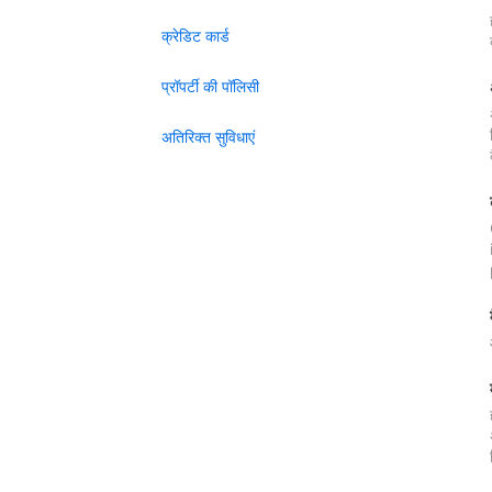
क्रेडिट कार्ड
प्रॉपर्टी की पॉलिसी
अतिरिक्त सुविधाएं