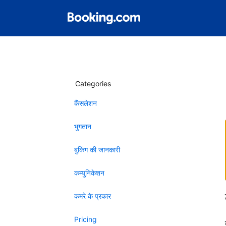
Categories
कैंसलेशन
भुगतान
बुकिंग की जानकारी
कम्युनिकेशन
कमरे के प्रकार
Pricing