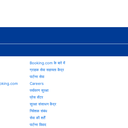
Booking.com के बारे में
ग्राहक सेवा सहायता केंद्र
पार्टनर सेवा
 Booking.com
Careers
पर्यावरण सुरक्षा
प्रेस सेंटर
सुरक्षा संसाधन केंद्र
निवेशक संबंध
सेवा की शर्तें
पार्टनर विवाद