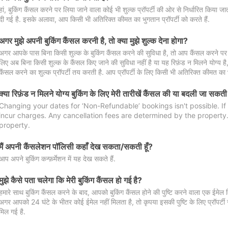
हां, बुकिंग कैंसल करने पर लिया जाने वाला कोई भी शुल्क प्रॉपर्टी की ओर से निर्धारित किया
दी गई है. इसके अलावा, आप किसी भी अतिरिक्त कीमत का भुगतान प्रॉपर्टी को करते हैं.
अगर मुझे अपनी बुकिंग कैंसल करनी है, तो क्या मुझे शुल्क देना होगा?
अगर आपके पास बिना किसी शुल्क के बुकिंग कैंसल करने की सुविधा है, तो आप कैंसल करने पर ल
लिए अब बिना किसी शुल्क के कैंसल किए जाने की सुविधा नहीं है या यह रिफ़ंड न मिलने योग्य ह
कैंसल करने का शुल्क प्रॉपर्टी तय करती है. आप प्रॉपर्टी के लिए किसी भी अतिरिक्त कीमत का भ
क्या रिफ़ंड न मिलने योग्य बुकिंग के लिए मेरी तारीखें कैंसल की या बदली जा सकती
Changing your dates for ‘Non-Refundable’ bookings isn't possible. I
incur charges. Any cancellation fees are determined by the property. 
property.
मैं अपनी कैंसलेशन पॉलिसी कहाँ देख सकता/सकती हूँ?
आप अपने बुकिंग कन्फ़र्मेशन में यह देख सकते हैं.
मुझे कैसे पता चलेगा कि मेरी बुकिंग कैंसल हो गई है?
हमारे साथ बुकिंग कैंसल करने के बाद, आपको बुकिंग कैंसल होने की पुष्टि करने वाला एक ईमेल 
अगर आपको 24 घंटे के भीतर कोई ईमेल नहीं मिलता है, तो कृपया इसकी पुष्टि के लिए प्रॉपर्टी से
मिल गई है.