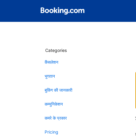
Categories
कैंसलेशन
भुगतान
बुकिंग की जानकारी
कम्युनिकेशन
कमरे के प्रकार
Pricing