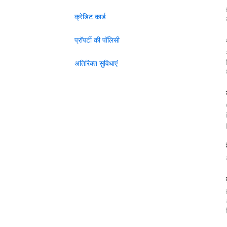
क्रेडिट कार्ड
प्रॉपर्टी की पॉलिसी
अतिरिक्त सुविधाएं