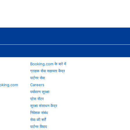
Booking.com के बारे में
ग्राहक सेवा सहायता केंद्र
पार्टनर सेवा
 Booking.com
Careers
पर्यावरण सुरक्षा
प्रेस सेंटर
सुरक्षा संसाधन केंद्र
निवेशक संबंध
सेवा की शर्तें
पार्टनर विवाद