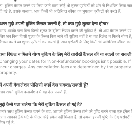
हां, बुकिंग कैंसल करने पर लिया जाने वाला कोई भी शुल्क प्रॉपर्टी की ओर से निर्धारित किया
दी गई है. इसके अलावा, आप किसी भी अतिरिक्त कीमत का भुगतान प्रॉपर्टी को करते हैं.
अगर मुझे अपनी बुकिंग कैंसल करनी है, तो क्या मुझे शुल्क देना होगा?
अगर आपके पास बिना किसी शुल्क के बुकिंग कैंसल करने की सुविधा है, तो आप कैंसल करने पर ल
लिए अब बिना किसी शुल्क के कैंसल किए जाने की सुविधा नहीं है या यह रिफ़ंड न मिलने योग्य ह
कैंसल करने का शुल्क प्रॉपर्टी तय करती है. आप प्रॉपर्टी के लिए किसी भी अतिरिक्त कीमत का भ
क्या रिफ़ंड न मिलने योग्य बुकिंग के लिए मेरी तारीखें कैंसल की या बदली जा सकती
Changing your dates for ‘Non-Refundable’ bookings isn't possible. I
incur charges. Any cancellation fees are determined by the property. 
property.
मैं अपनी कैंसलेशन पॉलिसी कहाँ देख सकता/सकती हूँ?
आप अपने बुकिंग कन्फ़र्मेशन में यह देख सकते हैं.
मुझे कैसे पता चलेगा कि मेरी बुकिंग कैंसल हो गई है?
हमारे साथ बुकिंग कैंसल करने के बाद, आपको बुकिंग कैंसल होने की पुष्टि करने वाला एक ईमेल 
अगर आपको 24 घंटे के भीतर कोई ईमेल नहीं मिलता है, तो कृपया इसकी पुष्टि के लिए प्रॉपर्टी से
मिल गई है.